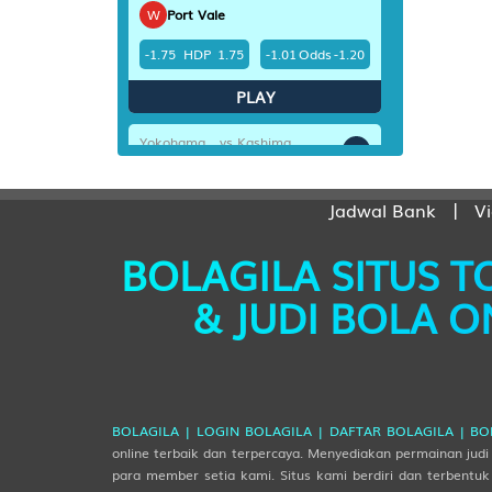
W
Port Vale
-1.75
HDP
1.75
-1.01
Odds
-1.20
PLAY
Yokohama... vs Kashima ...
i
07/08 17:25PM
H
Yokohama F Marinos
|
Jadwal Bank
Vi
W
Kashima Antlers
BOLAGILA SITUS T
0.50
HDP
-0.50
-1.13
Odds
1.01
& JUDI BOLA O
PLAY
Paris Sa... vs Aston Vi...
i
13/08 02:00AM
H
Paris Saint Germain
BOLAGILA |
LOGIN BOLAGILA |
DAFTAR BOLAGILA |
BO
online terbaik dan terpercaya. Menyediakan permainan judi
W
Aston Villa
para member setia kami. Situs kami berdiri dan terbentu