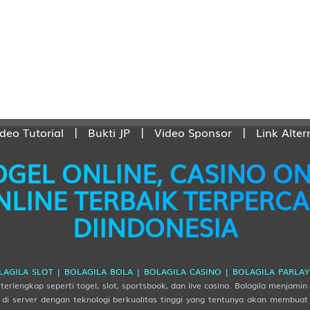
|
|
|
deo Tutorial
Bukti JP
Video Sponsor
Link Alter
OGEL ONLINE, CASINO ON
NLINE TERBAIK TERPERC
DIINDONESIA
LAGILA SLOT |
BOLAGILA BOLA |
BOLAGILA CASINO |
BOLAGILA PARLAY
 terlengkap seperti togel, slot, sportsbook, dan live casino. Bolagila menja
k di server dengan teknologi berkualitas tinggi yang tentunya akan membu