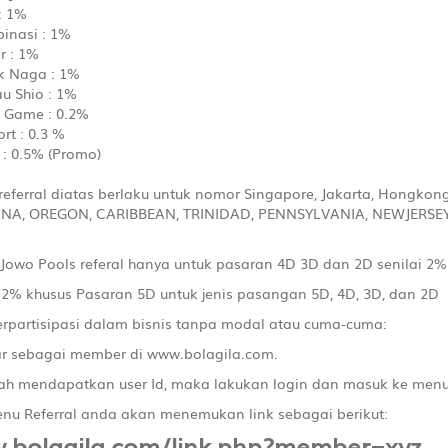
 : 1%
inasi : 1%
r : 1%
k Naga : 1%
u Shio : 1%
e Game : 0.2%
ort : 0.3 %
t : 0.5% (Promo)
referral diatas berlaku untuk nomor Singapore, Jakarta, Hongkon
NA, OREGON, CARIBBEAN, TRINIDAD, PENNSYLVANIA, NEWJERSEY
Jowo Pools referal hanya untuk pasaran 4D 3D dan 2D senilai 2%
 2% khusus Pasaran 5D untuk jenis pasangan 5D, 4D, 3D, dan 2D
erpartisipasi dalam bisnis tanpa modal atau cuma-cuma:
tar sebagai member di www.bolagila.com.
lah mendapatkan user Id, maka lakukan login dan masuk ke menu 
enu Referral anda akan menemukan link sebagai berikut:
.bolagila.com/link.php?member=xyz