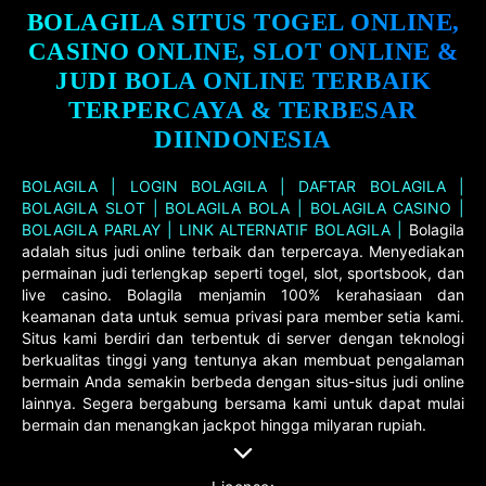
BOLAGILA SITUS TOGEL ONLINE,
CASINO ONLINE, SLOT ONLINE &
JUDI BOLA ONLINE TERBAIK
TERPERCAYA & TERBESAR
DIINDONESIA
BOLAGILA |
LOGIN BOLAGILA |
DAFTAR BOLAGILA |
BOLAGILA SLOT |
BOLAGILA BOLA |
BOLAGILA CASINO |
BOLAGILA PARLAY |
LINK ALTERNATIF BOLAGILA |
Bolagila
adalah situs judi online terbaik dan terpercaya. Menyediakan
permainan judi terlengkap seperti togel, slot, sportsbook, dan
live casino. Bolagila menjamin 100% kerahasiaan dan
keamanan data untuk semua privasi para member setia kami.
Situs kami berdiri dan terbentuk di server dengan teknologi
berkualitas tinggi yang tentunya akan membuat pengalaman
bermain Anda semakin berbeda dengan situs-situs judi online
lainnya. Segera bergabung bersama kami untuk dapat mulai
bermain dan menangkan jackpot hingga milyaran rupiah.